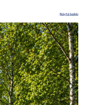
Näytä kaikki