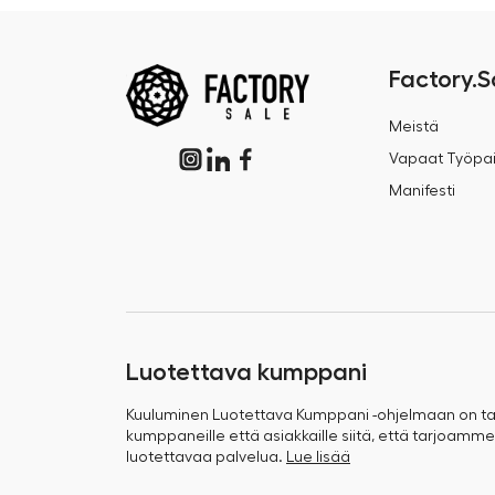
Factory.S
Meistä
Vapaat Työpai
Manifesti
Luotettava kumppani
Kuuluminen Luotettava Kumppani -ohjelmaan on 
kumppaneille että asiakkaille siitä, että tarjoamme
luotettavaa palvelua.
Lue lisää