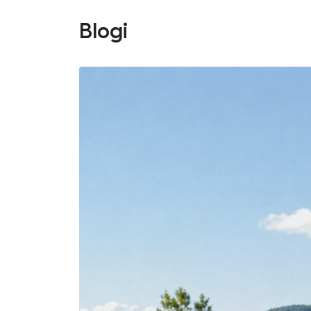
Blogi