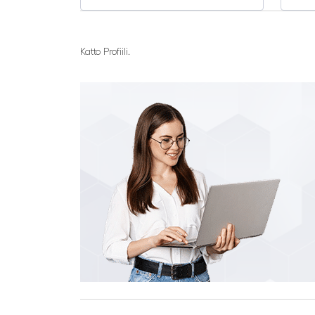
Katto Profiili.