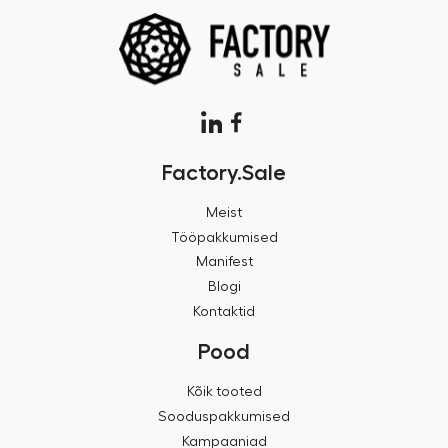
Factory.Sale
Meist
Tööpakkumised
Manifest
Blogi
Kontaktid
Pood
Kõik tooted
Sooduspakkumised
Kampaaniad