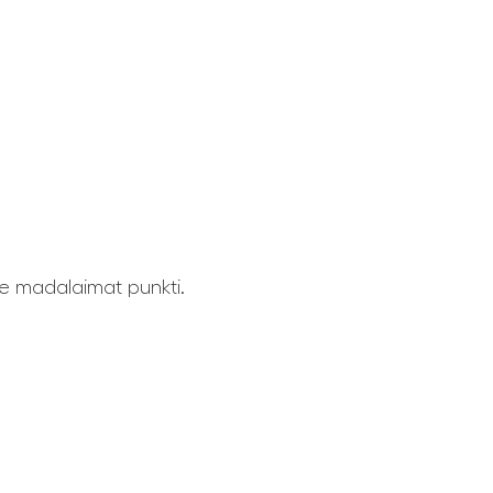
e madalaimat punkti.