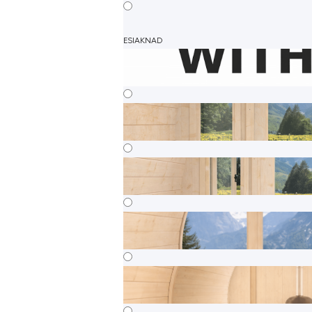
ESIAKNAD