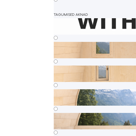
TAGUMISED AKNAD