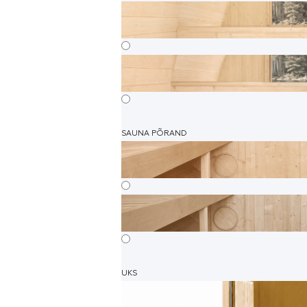
SAUNA PÕRAND
UKS