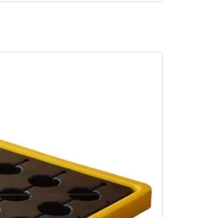
SALE -6%