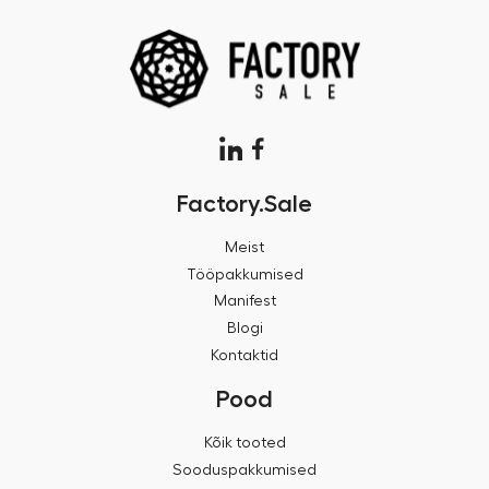
Factory.Sale
Meist
Tööpakkumised
Manifest
Blogi
Kontaktid
Pood
Kõik tooted
Sooduspakkumised