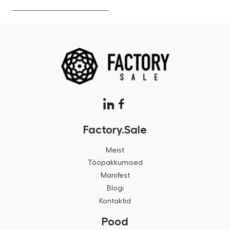
Factory.Sale
Meist
Tööpakkumised
Manifest
Blogi
Kontaktid
Pood