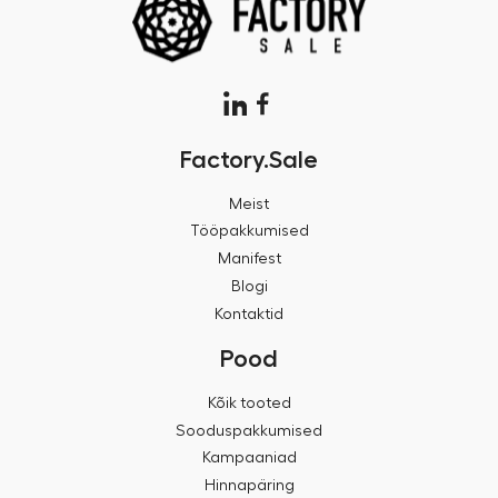
Factory.Sale
Meist
Tööpakkumised
Manifest
Blogi
Kontaktid
Pood
Kõik tooted
Sooduspakkumised
Kampaaniad
Hinnapäring