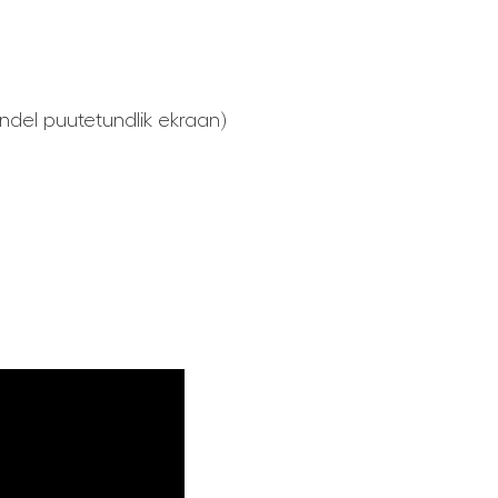
ndel puutetundlik ekraan)