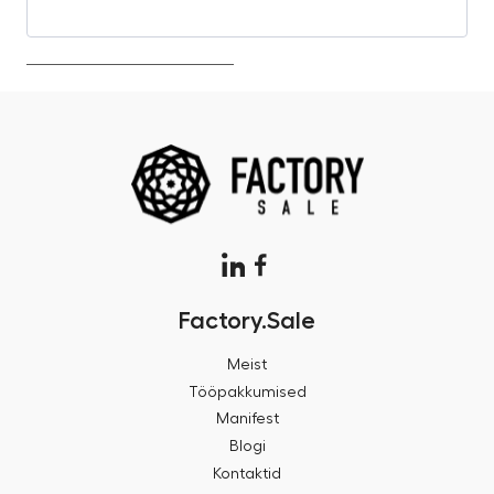
Factory.Sale
Meist
Tööpakkumised
Manifest
Blogi
Kontaktid