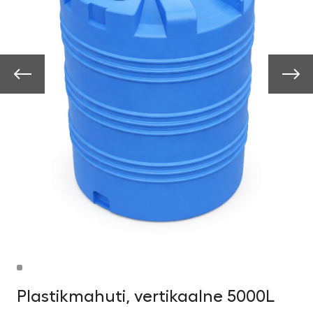
Plastikmahuti, vertikaalne 5000L