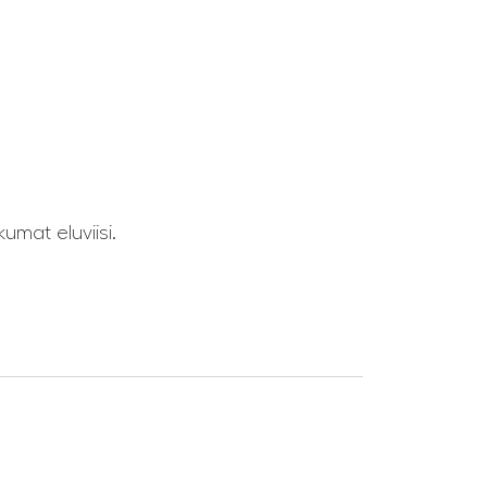
umat eluviisi.