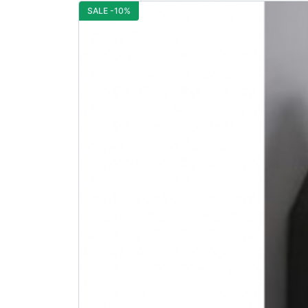
SALE -10%