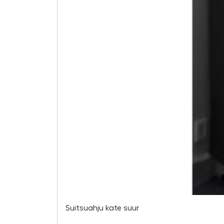
Suitsuahju kate suur