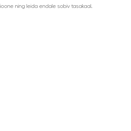
sioone ning leida endale sobiv tasakaal.