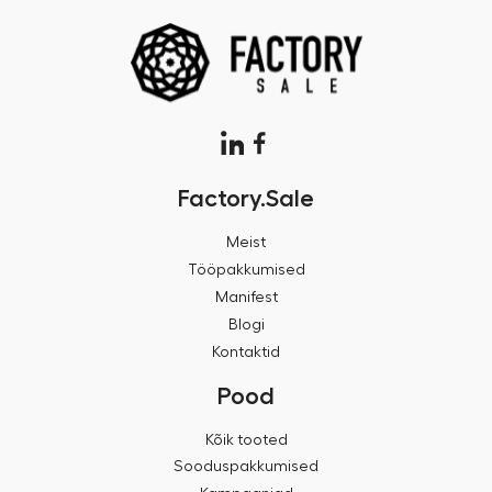
Factory.Sale
Meist
Tööpakkumised
Manifest
Blogi
Kontaktid
Pood
Kõik tooted
Sooduspakkumised