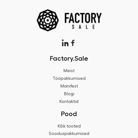
Factory.Sale
Meist
Tööpakkumised
Manifest
Blogi
Kontaktid
Pood
Kõik tooted
Sooduspakkumised