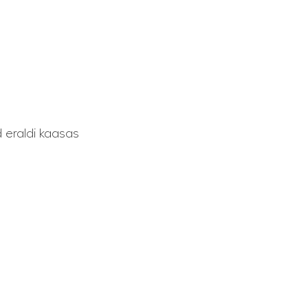
d eraldi kaasas