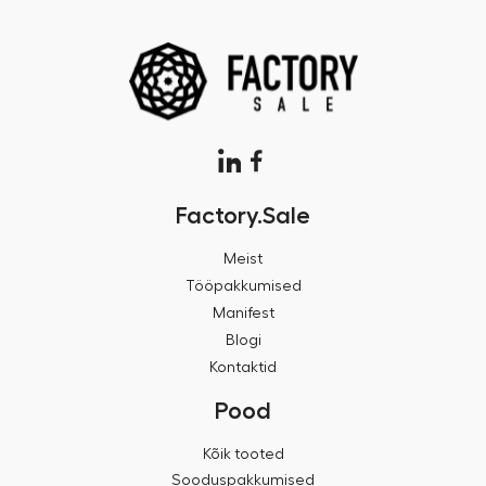
Factory.Sale
Meist
Tööpakkumised
Manifest
Blogi
Kontaktid
Pood
Kõik tooted
Sooduspakkumised