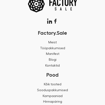
Factory.Sale
Meist
Tööpakkumised
Manifest
Blogi
Kontaktid
Pood
Kõik tooted
Sooduspakkumised
Kampaaniad
Hinnapäring