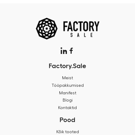
Factory.Sale
Meist
Tööpakkumised
Manifest
Blogi
Kontaktid
Pood
Kõik tooted