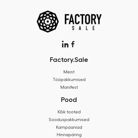
Factory.Sale
Meist
Tööpakkumised
Manifest
Pood
Kõik tooted
Sooduspakkumised
Kampaaniad
Hinnapäring