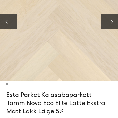
Esta Parket Kalasabaparkett
Tamm Nova Eco Elite Latte Ekstra
Matt Lakk Läige 5%