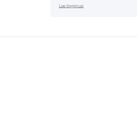
Loe tingimusi