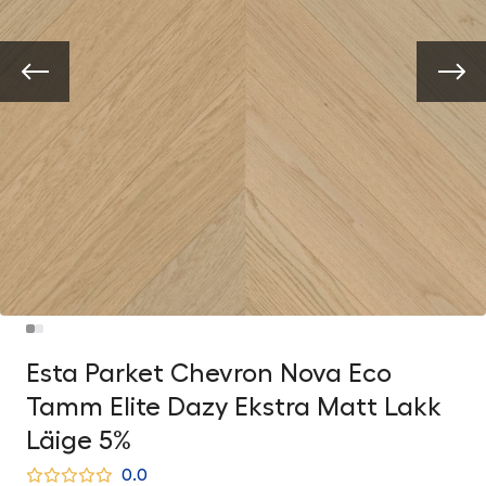
Esta Parket Chevron Nova Eco
Tamm Elite Dazy Ekstra Matt Lakk
Läige 5%
0.0