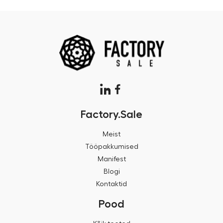
Factory.Sale
Meist
Tööpakkumised
Manifest
Blogi
Kontaktid
Pood