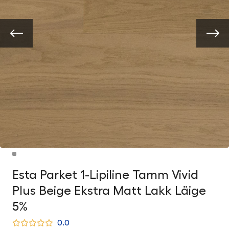
Esta Parket 1-Lipiline Tamm Vivid
Plus Beige Ekstra Matt Lakk Läige
5%
0.0