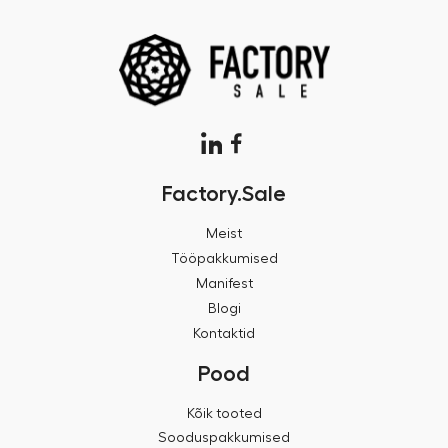
Factory.Sale
Meist
Tööpakkumised
Manifest
Blogi
Kontaktid
Pood
Kõik tooted
Sooduspakkumised