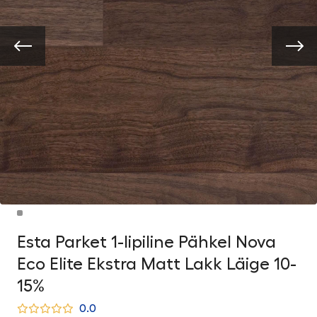
Esta Parket 1-lipiline Pähkel Nova
Eco Elite Ekstra Matt Lakk Läige 10-
15%
0.0