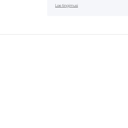
Loe tingimusi