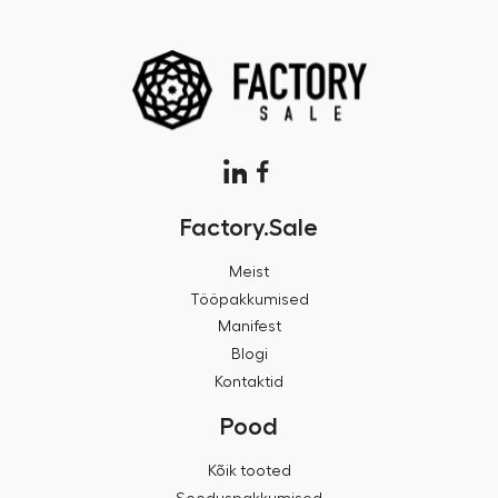
Factory.Sale
Meist
Tööpakkumised
Manifest
Blogi
Kontaktid
Pood
Kõik tooted