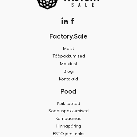
Factory.Sale
Meist
Tööpakkumised
Manifest
Blogi
Kontaktid
Pood
Kõik tooted
Sooduspakkumised
Kampaaniad
Hinnapäring
ESTO järelmaks