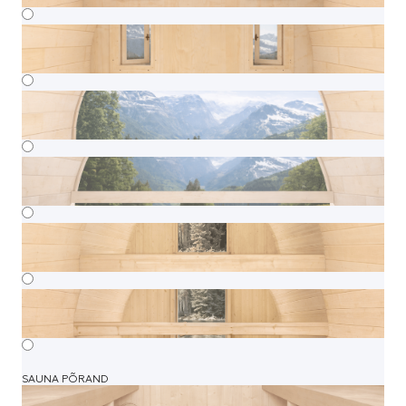
SAUNA PÕRAND