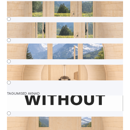
TAGUMISED AKNAD