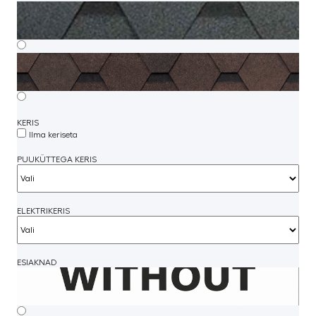
KERIS
Ilma keriseta
PUUKÜTTEGA KERIS
ELEKTRIKERIS
ESIAKNAD