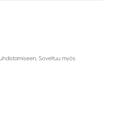
 puhdistamiseen. Soveltuu myös