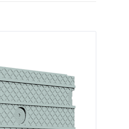
SALE -15%