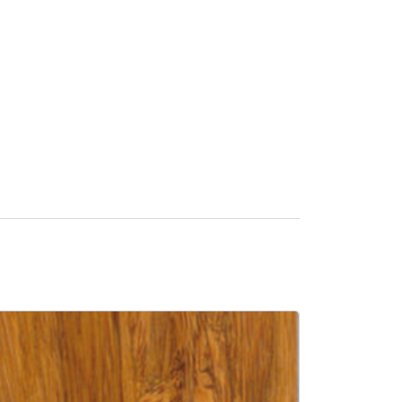
SALE -5%