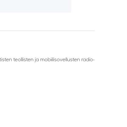
sten teollisten ja mobiilisovellusten radio-