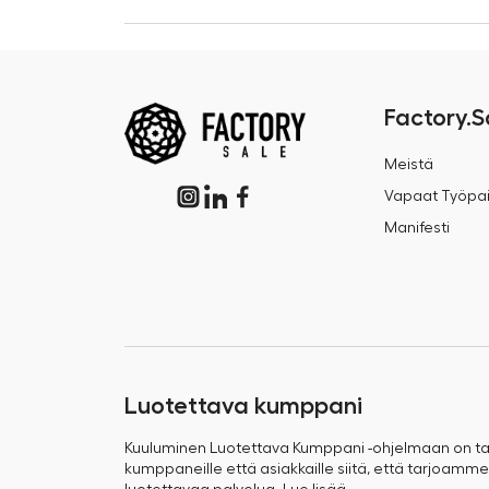
Factory.S
Meistä
Vapaat Työpai
Manifesti
Luotettava kumppani
Kuuluminen Luotettava Kumppani -ohjelmaan on 
kumppaneille että asiakkaille siitä, että tarjoamme