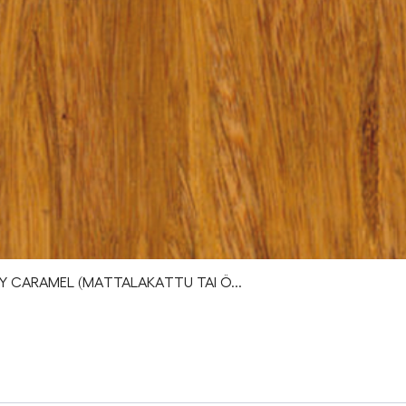
Y CARAMEL (MATTALAKATTU TAI Ö...