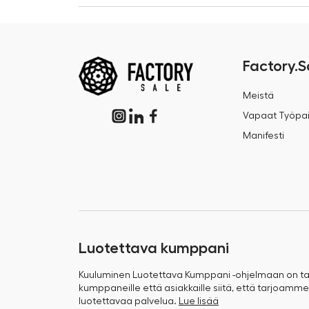
Factory.S
Meistä
Vapaat Työpai
Manifesti
Luotettava kumppani
Kuuluminen Luotettava Kumppani -ohjelmaan on 
kumppaneille että asiakkaille siitä, että tarjoamme
luotettavaa palvelua.
Lue lisää