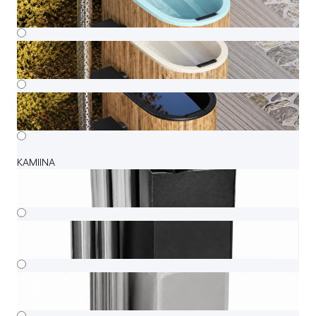
KAMIINA