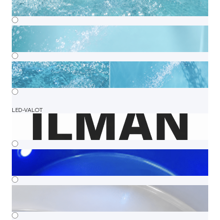
LED-VALOT