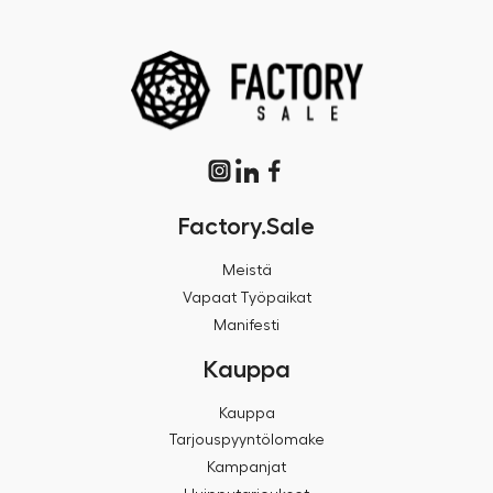
Factory.Sale
Meistä
Vapaat Työpaikat
Manifesti
Kauppa
Kauppa
Tarjouspyyntölomake
Kampanjat