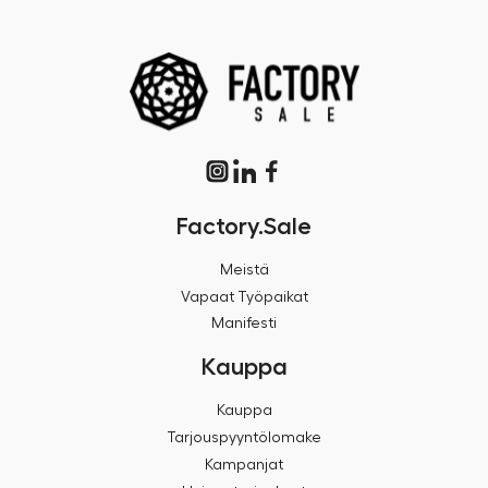
Factory.Sale
Meistä
Vapaat Työpaikat
Manifesti
Kauppa
Kauppa
Tarjouspyyntölomake
Kampanjat