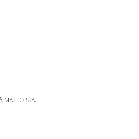
Ä MATKOISTA.