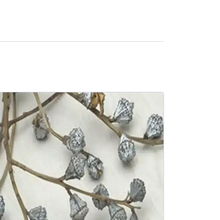
SALE -10%