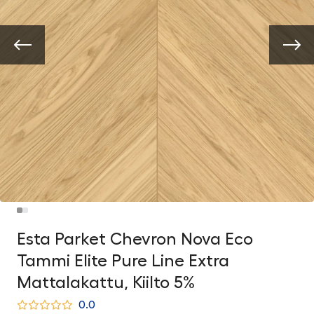
Esta Parket Chevron Nova Eco
Tammi Elite Pure Line Extra
Mattalakattu, Kiilto 5%
0.0