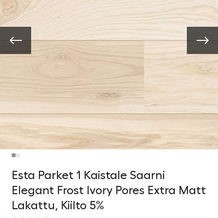
Esta Parket 1 Kaistale Saarni
Elegant Frost Ivory Pores Extra Matt
Lakattu, Kiilto 5%