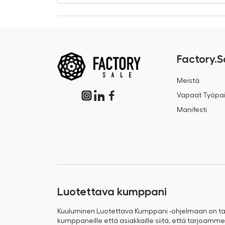
Factory.S
Meistä
Vapaat Työpai
Manifesti
Luotettava kumppani
Kuuluminen Luotettava Kumppani -ohjelmaan on 
kumppaneille että asiakkaille siitä, että tarjoamme