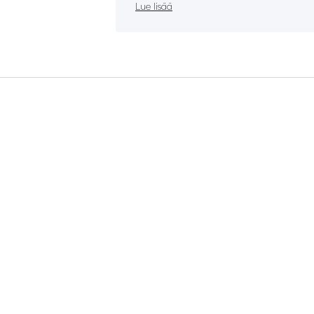
Lue lisää