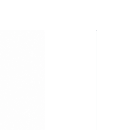
SALE -25%