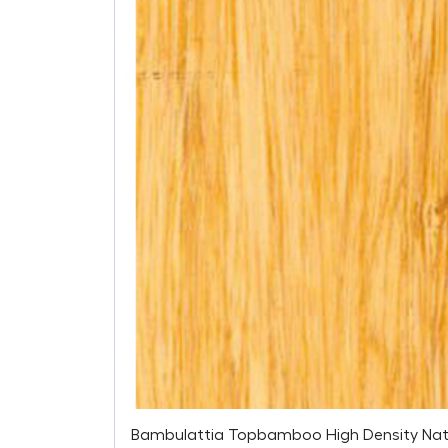
Bambulattia Topbamboo High Density Nat