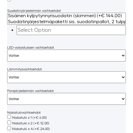
Suodatinjärjestelmän vaihtoehdot
LED-valaistuksen vaihtoehdot
Lämmitysvaihtoehdot
Porejärjestelmän vaihtoehdot
Niskatukivaihtoehdot
Niskatuki x 1 (+€ 6.00)
Niskatuki x 2 (+€ 12.00)
Niskatuki x 4 (+€ 24.00)