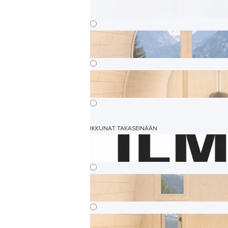
IKKUNAT TAKASEINÄÄN