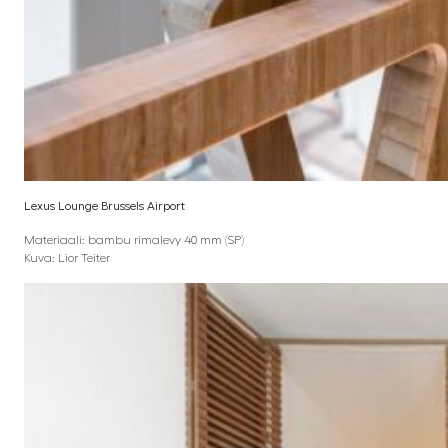
Lexus Lounge Brussels Airport
Materiaali: bambu rimalevy 40 mm (SP)
Kuva: Lior Teiter