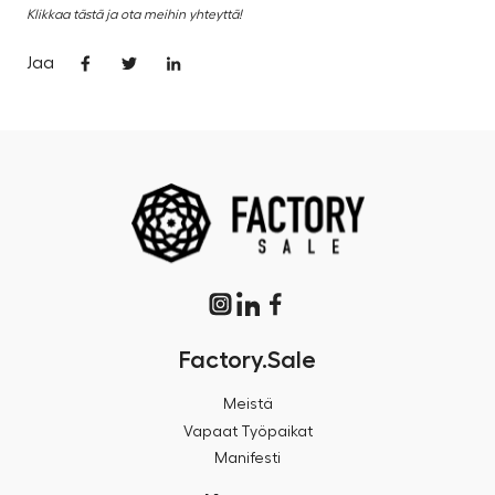
Klikkaa tästä ja ota meihin yhteyttä!
Jaa
Factory.Sale
Meistä
Vapaat Työpaikat
Manifesti